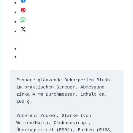
Essbare glänzende Dekorperlen Blush 
im praktischen Streuer. Abmessung 
zirka 4 mm Durchmesser. Inhalt ca. 
100 g.

Zutaten: Zucker, Stärke (von 
Weizen/Mais), Glukosesirup , 
Überzugsmittel (E904), Farben (E133, 