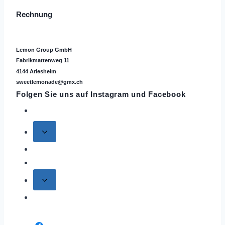
Rechnung
Lemon Group GmbH
Fabrikmattenweg 11
4144 Arlesheim
sweetlemonade@gmx.ch
Folgen Sie uns auf
Instagram
und Facebook