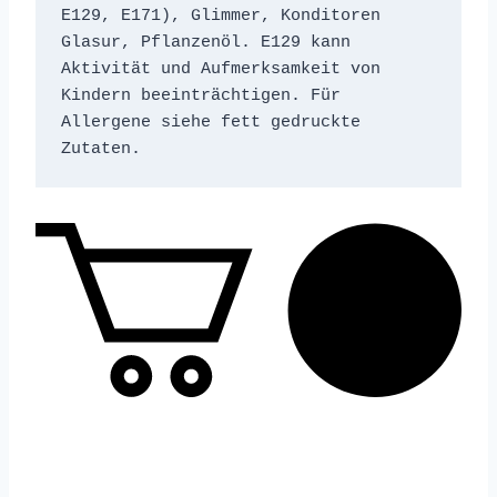
E129, E171), Glimmer, Konditoren 
Glasur, Pflanzenöl. E129 kann 
Aktivität und Aufmerksamkeit von 
Kindern beeinträchtigen. Für 
Allergene siehe fett gedruckte 