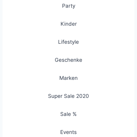
Party
Kinder
Lifestyle
Geschenke
Marken
Super Sale 2020
Sale %
Events