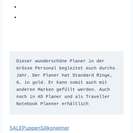
Dieser wunderschöne Planer in der 
Grösse Personal begleitet euch durchs 
Jahr. Der Planer hat Standard Ringe, 
6, in gold. Er kann somit auch mit 
anderen Marken gefüllt werden. Auch 
noch in A5 Planer und als Traveller 
Notebook Planner erhältlich
SALE
Puppen
Silikoneimer