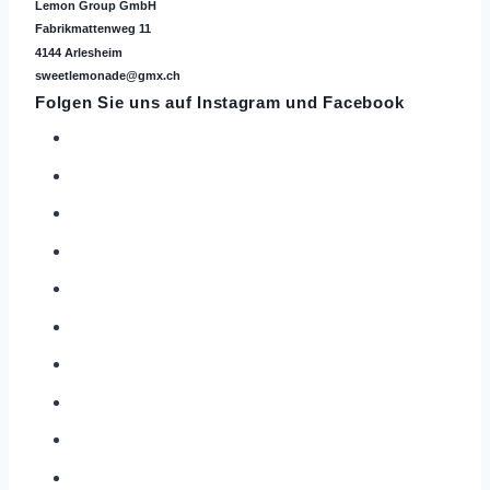
Lemon Group GmbH
Fabrikmattenweg 11
4144 Arlesheim
sweetlemonade@gmx.ch
Folgen Sie uns auf
Instagram
und Facebook