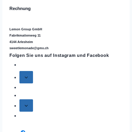
Rechnung
Lemon Group GmbH
Fabrikmattenweg 11
4144 Arlesheim
sweetlemonade@gmx.ch
Folgen Sie uns auf
Instagram
und Facebook