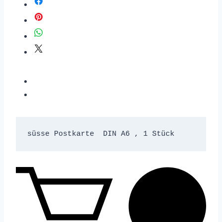
süsse Postkarte  DIN A6 , 1 Stück