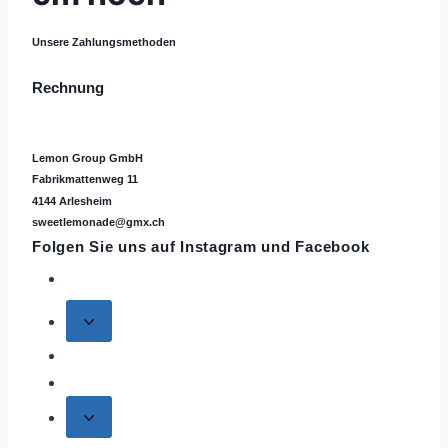
Unsere Zahlungsmethoden
Rechnung
Lemon Group GmbH
Fabrikmattenweg 11
4144 Arlesheim
sweetlemonade@gmx.ch
Folgen Sie uns auf
Instagram
und Facebook