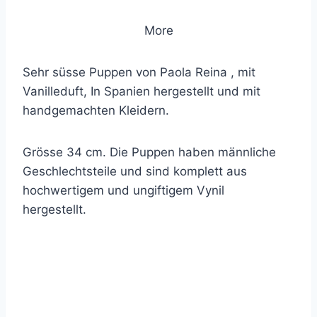
More
Sehr süsse Puppen von Paola Reina , mit
Vanilleduft, In Spanien hergestellt und mit
handgemachten Kleidern.
Grösse 34 cm. Die Puppen haben männliche
Geschlechtsteile und sind komplett aus
hochwertigem und ungiftigem Vynil
hergestellt.