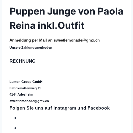
Puppen Junge von Paola
Reina inkl.Outfit
Anmeldung per Mail an
sweetlemonade@gmx.ch
Unsere Zahlungsmethoden
RECHNUNG
Lemon Group GmbH
Fabrikmattenweg 11
4144 Arlesheim
sweetlemonade@gmx.ch
Folgen Sie uns auf
Instagram
und Facebook