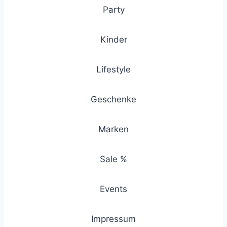
Party
Kinder
Lifestyle
Geschenke
Marken
Sale %
Events
Impressum