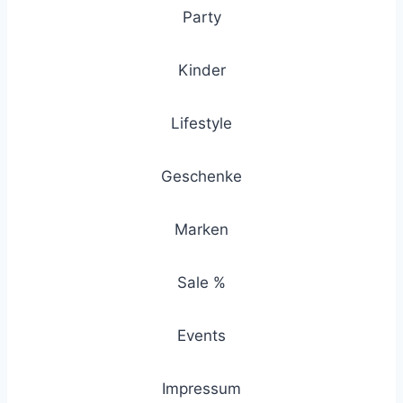
Party
Kinder
Lifestyle
Geschenke
Marken
Sale %
Events
Impressum