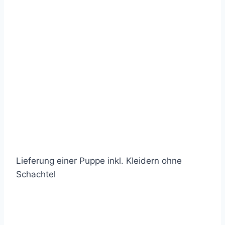
Lieferung einer Puppe inkl. Kleidern ohne
Schachtel