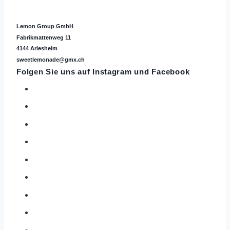
Lemon Group GmbH
Fabrikmattenweg 11
4144 Arlesheim
sweetlemonade@gmx.ch
Folgen Sie uns auf
Instagram
und Facebook