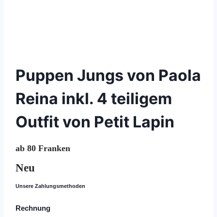
© 2020 Lemon Group GmbH
Puppen Jungs von Paola
Reina inkl. 4 teiligem
Outfit von Petit Lapin
ab 80 Franken
Neu
Unsere Zahlungsmethoden
Rechnung