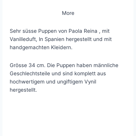
More
Sehr süsse Puppen von Paola Reina , mit
Vanilleduft, In Spanien hergestellt und mit
handgemachten Kleidern.
Grösse 34 cm. Die Puppen haben männliche
Geschlechtsteile und sind komplett aus
hochwertigem und ungiftigem Vynil
hergestellt.