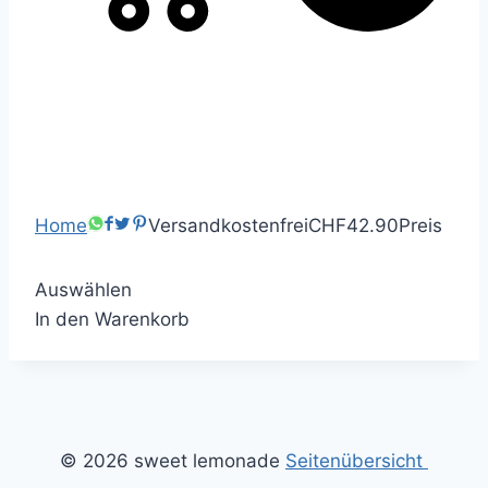
Home
Versandkostenfrei
CHF42.90
Preis
Auswählen
In den Warenkorb
© 2026 sweet lemonade
Seitenübersicht