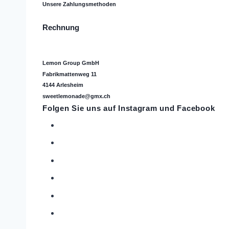
Unsere Zahlungsmethoden
Rechnung
Lemon Group GmbH
Fabrikmattenweg 11
4144 Arlesheim
sweetlemonade@gmx.ch
Folgen Sie uns auf
Instagram
und Facebook