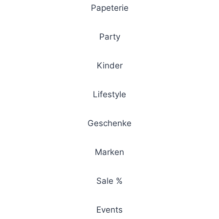
Papeterie
Party
Kinder
Lifestyle
Geschenke
Marken
Sale %
Events