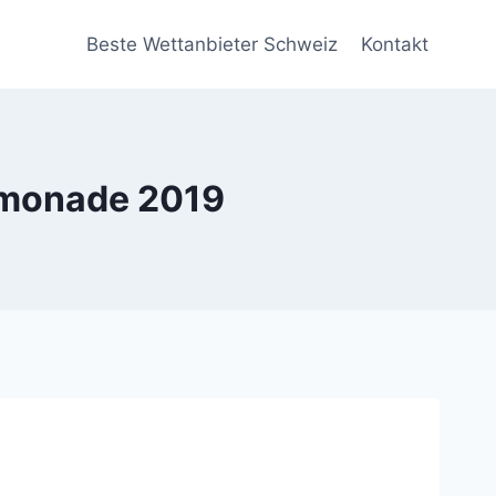
Beste Wettanbieter Schweiz
Kontakt
emonade 2019