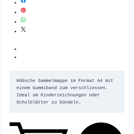
Hübsche Sammelmappe im Format A4 mit 
einem Gummiband zum verschliessen. 
Ideal um Kinderzeichnungen oder 
Schulblätter zu bündeln. 