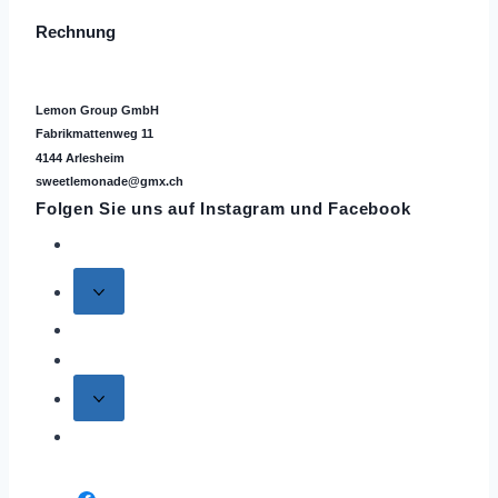
Rechnung
Lemon Group GmbH
Fabrikmattenweg 11
4144 Arlesheim
sweetlemonade@gmx.ch
Folgen Sie uns auf
Instagram
und Facebook