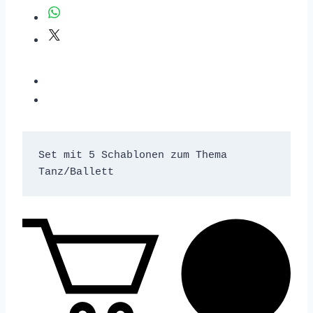
Set mit 5 Schablonen zum Thema 
Tanz/Ballett