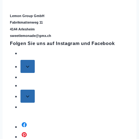
Lemon Group GmbH
Fabrikmattenweg 11
4144 Arlesheim
sweetlemonade@gmx.ch
Folgen Sie uns auf
Instagram
und Facebook