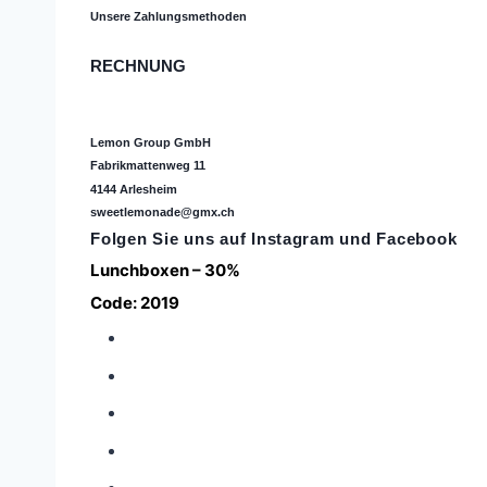
Unsere Zahlungsmethoden
RECHNUNG
Lemon Group GmbH
Fabrikmattenweg 11
4144 Arlesheim
sweetlemonade@gmx.ch
Folgen Sie uns auf
Instagram
und Facebook
Lunchboxen – 30%
Code: 2019