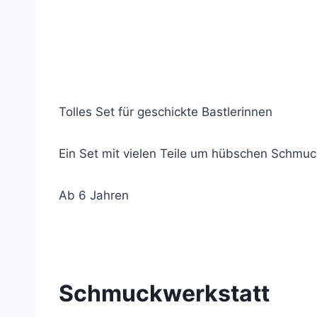
Tolles Set für geschickte Bastlerinnen
Ein Set mit vielen Teile um hübschen Schmuc
Ab 6 Jahren
© 2019 Lemon Group GmbH
Schmuckwerkstatt