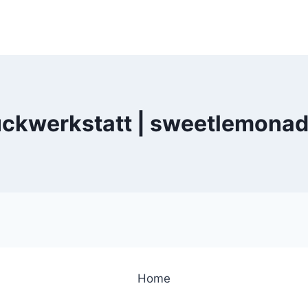
ckwerkstatt | sweetlemonad
Home