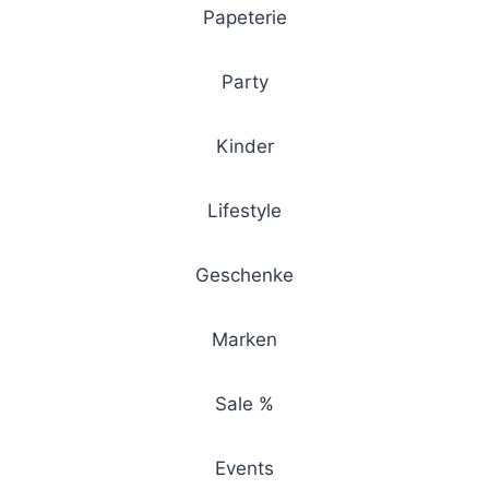
Papeterie
Party
Kinder
Lifestyle
Geschenke
Marken
Sale %
Events