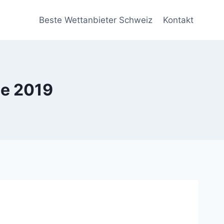
Beste Wettanbieter Schweiz
Kontakt
e 2019