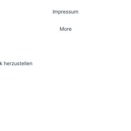
Impressum
More
k herzustellen