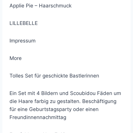
Applie Pie – Haarschmuck
LILLEBELLE
Impressum
More
Tolles Set für geschickte Bastlerinnen
Ein Set mit 4 Bildern und Scoubidou Fäden um
die Haare farbig zu gestalten. Beschäftigung
für eine Geburtstagsparty oder einen
Freundinnennachmittag