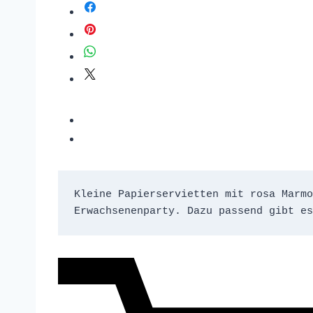
Kleine Papierservietten mit rosa Marmo
Erwachsenenparty. Dazu passend gibt es