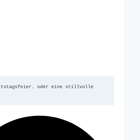
tstagsfeier. oder eine stillvolle 
.