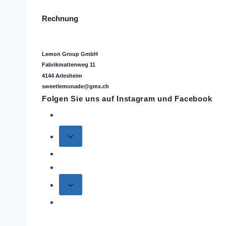
Rechnung
Lemon Group GmbH
Fabrikmattenweg 11
4144 Arlesheim
sweetlemonade@gmx.ch
Folgen Sie uns auf
Instagram
und Facebook