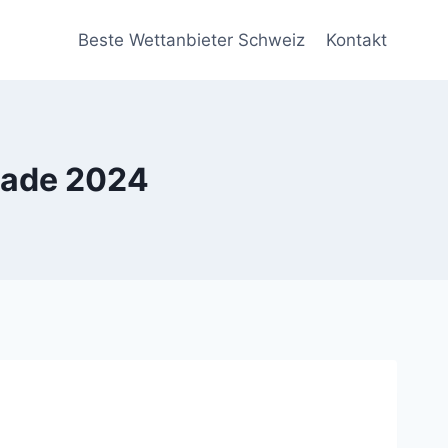
Beste Wettanbieter Schweiz
Kontakt
nade 2024