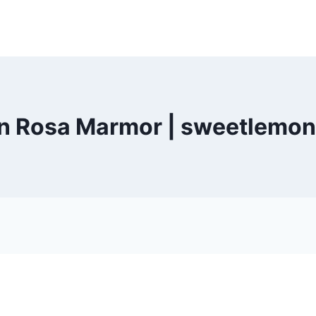
en Rosa Marmor | sweetlemo