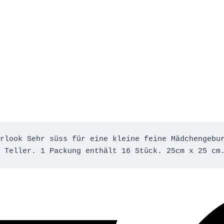
rlook Sehr süss für eine kleine feine Mädchengebur
 Teller. 1 Packung enthält 16 Stück. 25cm x 25 cm