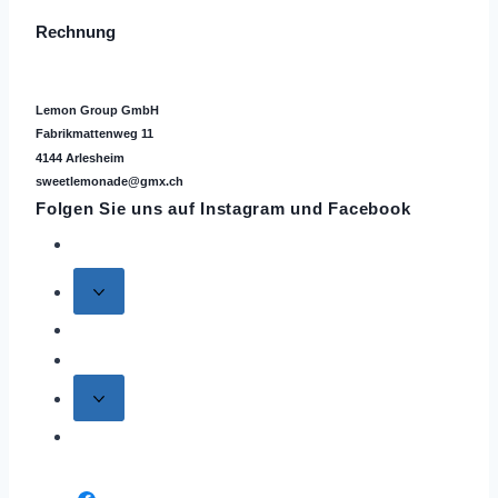
Rechnung
Lemon Group GmbH
Fabrikmattenweg 11
4144 Arlesheim
sweetlemonade@gmx.ch
Folgen Sie uns auf
Instagram
und Facebook