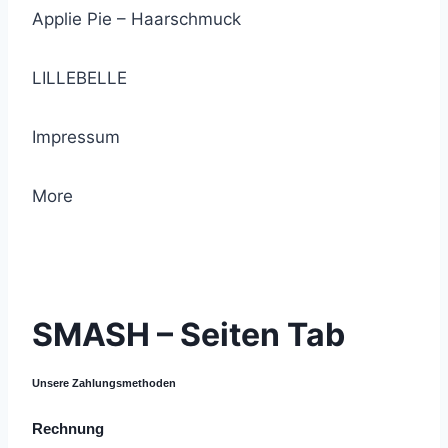
Applie Pie – Haarschmuck
LILLEBELLE
Impressum
More
© 2021 Lemon Group GmbH
SMASH – Seiten Tab
Unsere Zahlungsmethoden
Rechnung