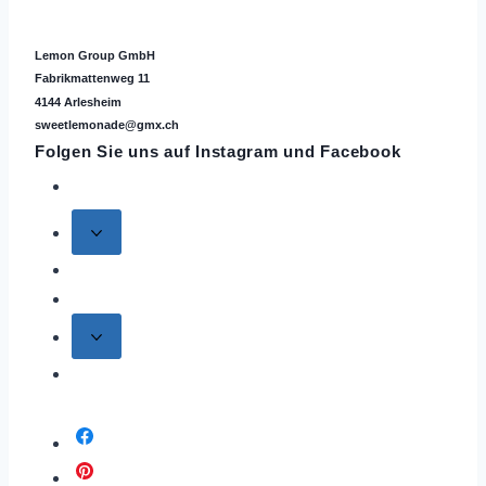
Lemon Group GmbH
Fabrikmattenweg 11
4144 Arlesheim
sweetlemonade@gmx.ch
Folgen Sie uns auf
Instagram
und Facebook