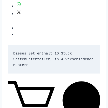
Dieses Set enthält 16 Stück 
Seitenunterteiler, in 4 verschiedenen 
Mustern 