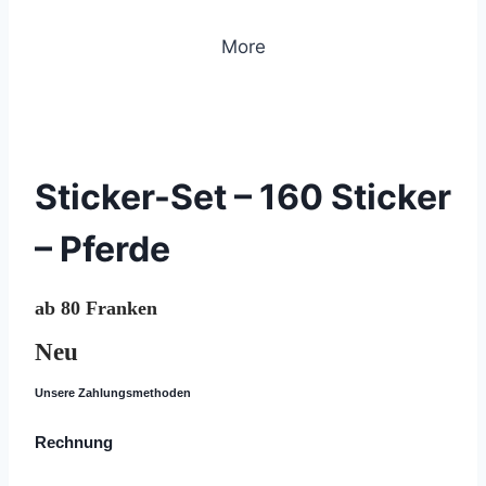
More
© 2020 Lemon Group GmbH
Sticker-Set – 160 Sticker
– Pferde
ab 80 Franken
Neu
Unsere Zahlungsmethoden
Rechnung