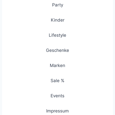
Party
Kinder
Lifestyle
Geschenke
Marken
Sale %
Events
Impressum