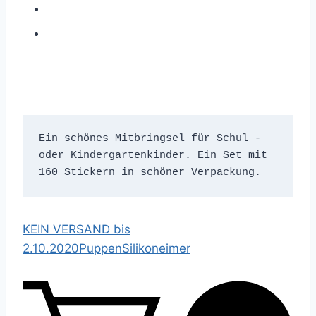
Ein schönes Mitbringsel für Schul - 
oder Kindergartenkinder. Ein Set mit 
160 Stickern in schöner Verpackung. 
KEIN VERSAND bis
2.10.2020
Puppen
Silikoneimer