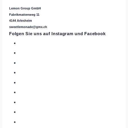
Lemon Group GmbH
Fabrikmattenweg 11
4144 Arlesheim
sweetlemonade@gmx.ch
Folgen Sie uns auf
Instagram
und Facebook