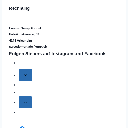
Rechnung
Lemon Group GmbH
Fabrikmattenweg 11
4144 Arlesheim
sweetlemonade@gmx.ch
Folgen Sie uns auf
Instagram
und Facebook