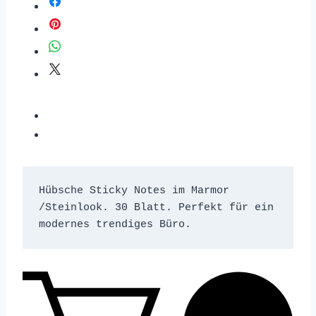
Hübsche Sticky Notes im Marmor 
/Steinlook. 30 Blatt. Perfekt für ein 
modernes trendiges Büro.