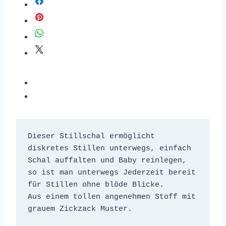
Dieser Stillschal ermöglicht 
diskretes Stillen unterwegs, einfach 
Schal auffalten und Baby reinlegen, 
so ist man unterwegs Jederzeit bereit 
für Stillen ohne blöde Blicke. 

Aus einem tollen angenehmen Stoff mit 
grauem Zickzack Muster.