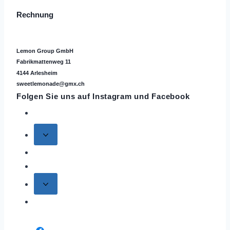
Rechnung
Lemon Group GmbH
Fabrikmattenweg 11
4144 Arlesheim
sweetlemonade@gmx.ch
Folgen Sie uns auf
Instagram
und Facebook