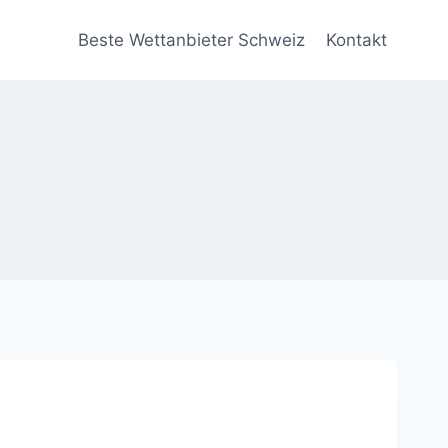
Beste Wettanbieter Schweiz
Kontakt