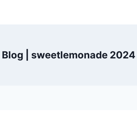
Blog | sweetlemonade 2024