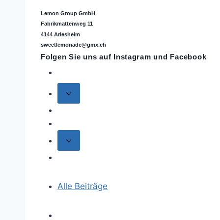
Lemon Group GmbH
Fabrikmattenweg 11
4144 Arlesheim
sweetlemonade@gmx.ch
Folgen Sie uns auf
Instagram
und Facebook
Alle Beiträge