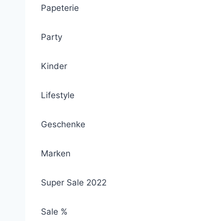
Papeterie
Party
Kinder
Lifestyle
Geschenke
Marken
Super Sale 2022
Sale %