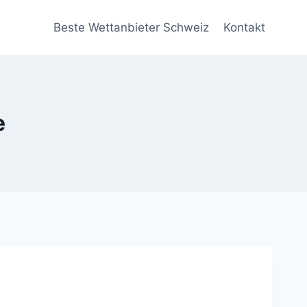
Beste Wettanbieter Schweiz
Kontakt
e