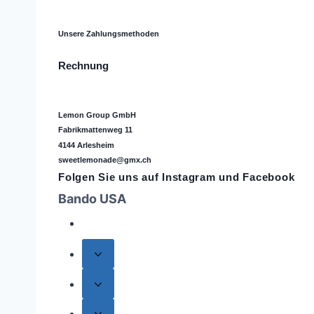
Unsere Zahlungsmethoden
Rechnung
Lemon Group GmbH
Fabrikmattenweg 11
4144 Arlesheim
sweetlemonade@gmx.ch
Folgen Sie uns auf
Instagram
und Facebook
Bando USA