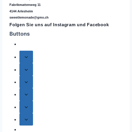
Fabrikmattenweg 11
4144 Arlesheim
sweetlemonade@gmx.ch
Folgen Sie uns auf
Instagram
und Facebook
Buttons