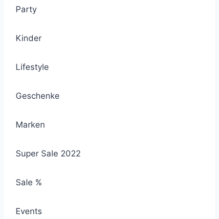
Party
Kinder
Lifestyle
Geschenke
Marken
Super Sale 2022
Sale %
Events