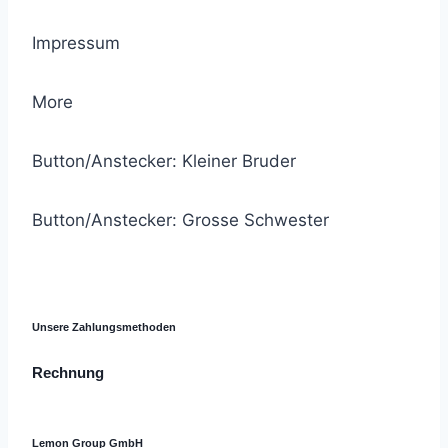
Impressum
More
Button/Anstecker: Kleiner Bruder
Button/Anstecker: Grosse Schwester
© 2021 Lemon Group GmbH
Unsere Zahlungsmethoden
Rechnung
Lemon Group GmbH