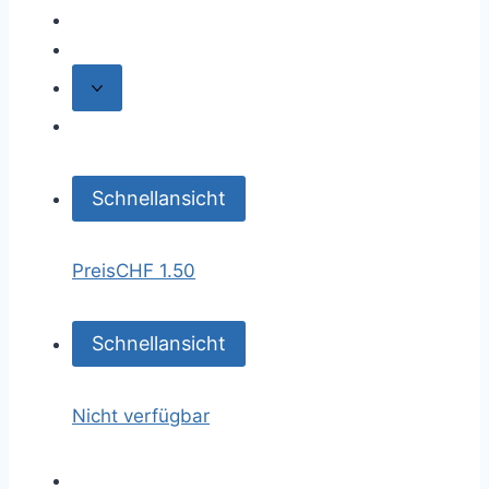
Schnellansicht
Preis
CHF 1.50
Schnellansicht
Nicht verfügbar