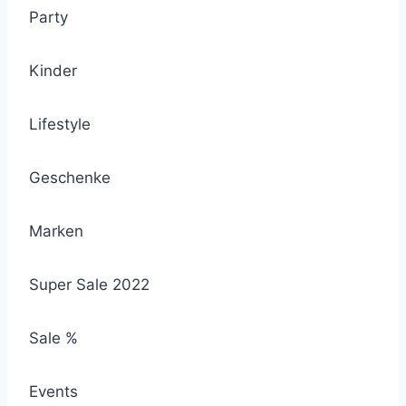
Party
Kinder
Lifestyle
Geschenke
Marken
Super Sale 2022
Sale %
Events