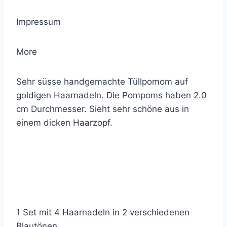
Impressum
More
Sehr süsse handgemachte Tüllpomom auf
goldigen Haarnadeln. Die Pompoms haben 2.0
cm Durchmesser. Sieht sehr schöne aus in
einem dicken Haarzopf.
1 Set mit 4 Haarnadeln in 2 verschiedenen
Blautönen