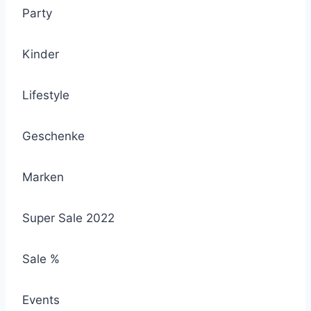
Party
Kinder
Lifestyle
Geschenke
Marken
Super Sale 2022
Sale %
Events