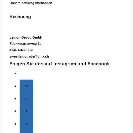
Unsere Zahlungsmethoden
Rechnung
Lemon Group GmbH
Fabrikmattenweg 11
4144 Arlesheim
sweetlemonade@gmx.ch
Folgen Sie uns auf
Instagram
und Facebook