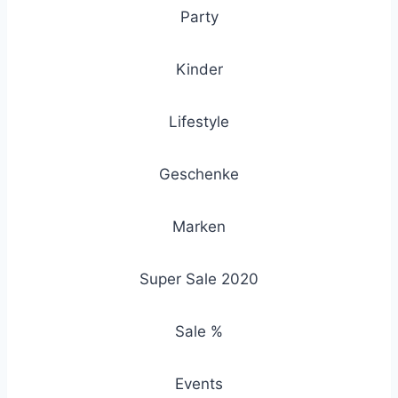
Party
Kinder
Lifestyle
Geschenke
Marken
Super Sale 2020
Sale %
Events