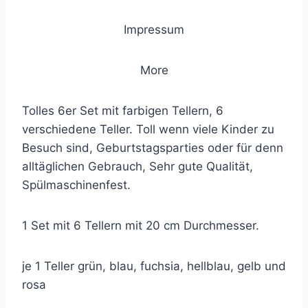
Impressum
More
Tolles 6er Set mit farbigen Tellern, 6
verschiedene Teller. Toll wenn viele Kinder zu
Besuch sind, Geburtstagsparties oder für denn
alltäglichen Gebrauch, Sehr gute Qualität,
Spülmaschinenfest.
1 Set mit 6 Tellern mit 20 cm Durchmesser.
je 1 Teller grün, blau, fuchsia, hellblau, gelb und
rosa