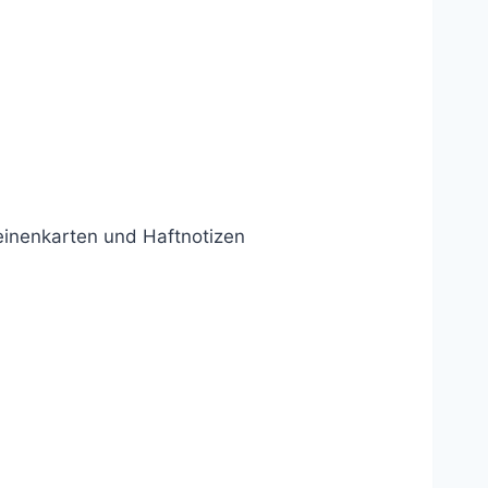
einenkarten und Haftnotizen