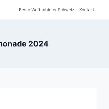
Beste Wettanbieter Schweiz
Kontakt
emonade 2024