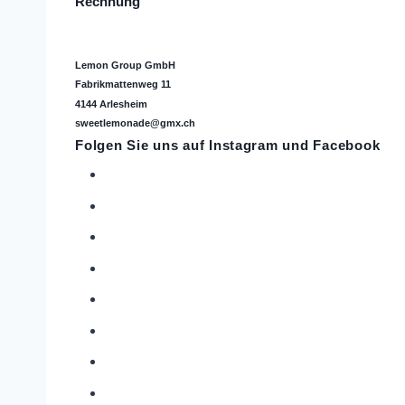
Rechnung
Lemon Group GmbH
Fabrikmattenweg 11
4144 Arlesheim
sweetlemonade@gmx.ch
Folgen Sie uns auf
Instagram
und Facebook