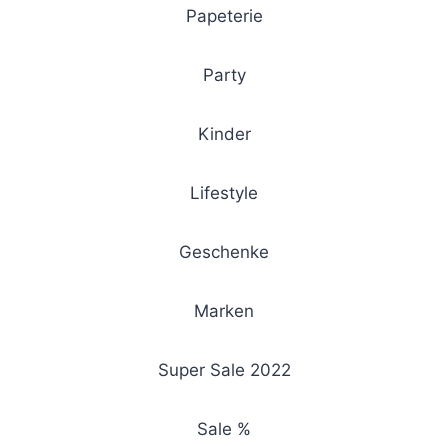
Papeterie
Party
Kinder
Lifestyle
Geschenke
Marken
Super Sale 2022
Sale %