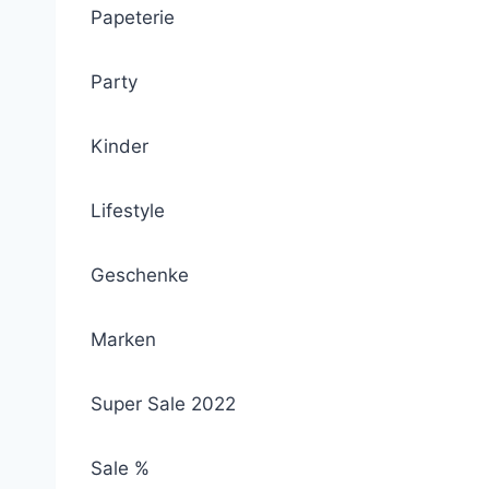
Papeterie
Party
Kinder
Lifestyle
Geschenke
Marken
Super Sale 2022
Sale %