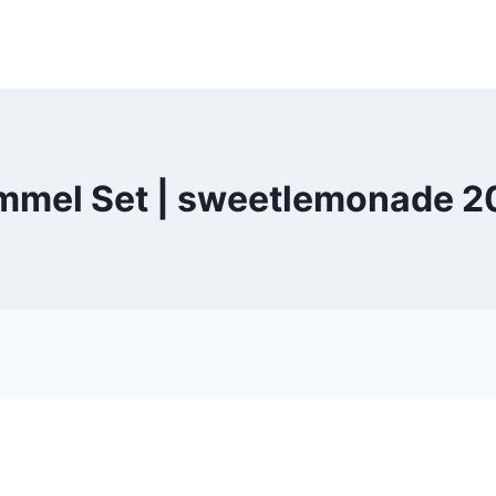
mmel Set | sweetlemonade 2