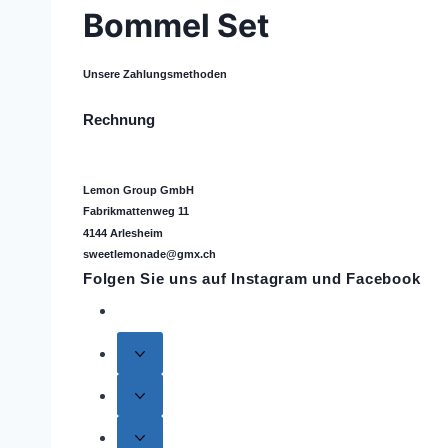
Bommel Set
Unsere Zahlungsmethoden
Rechnung
Lemon Group GmbH
Fabrikmattenweg 11
4144 Arlesheim
sweetlemonade@gmx.ch
Folgen Sie uns auf
Instagram
und Facebook