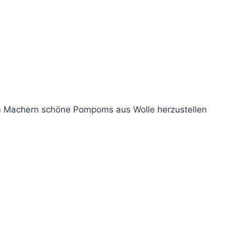
m Machern schöne Pompoms aus Wolle herzustellen