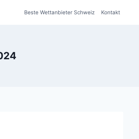
Beste Wettanbieter Schweiz
Kontakt
024