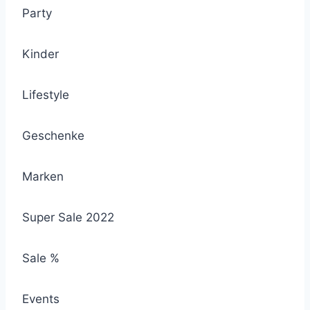
Party
Kinder
Lifestyle
Geschenke
Marken
Super Sale 2022
Sale %
Events