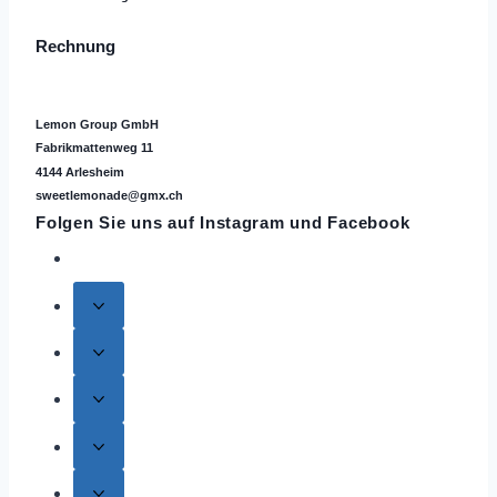
Rechnung
Lemon Group GmbH
Fabrikmattenweg 11
4144 Arlesheim
sweetlemonade@gmx.ch
Folgen Sie uns auf
Instagram
und Facebook