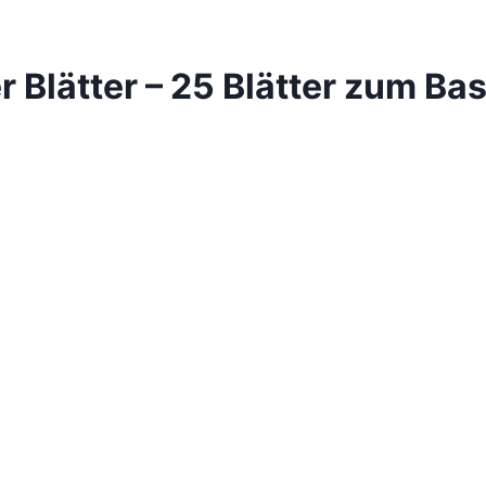
er Blätter – 25 Blätter zum Ba