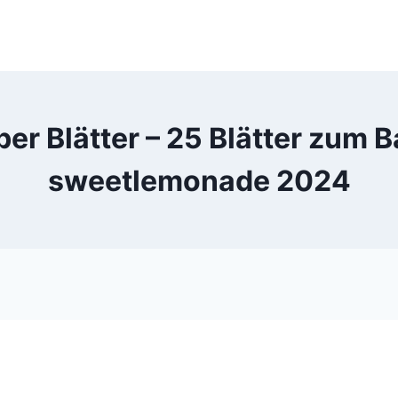
ber Blätter – 25 Blätter zum 
sweetlemonade 2024