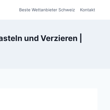
Beste Wettanbieter Schweiz
Kontakt
Basteln und Verzieren |