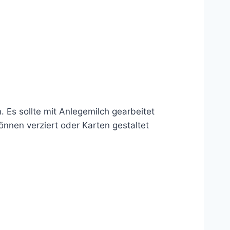
 Es sollte mit Anlegemilch gearbeitet
önnen verziert oder Karten gestaltet