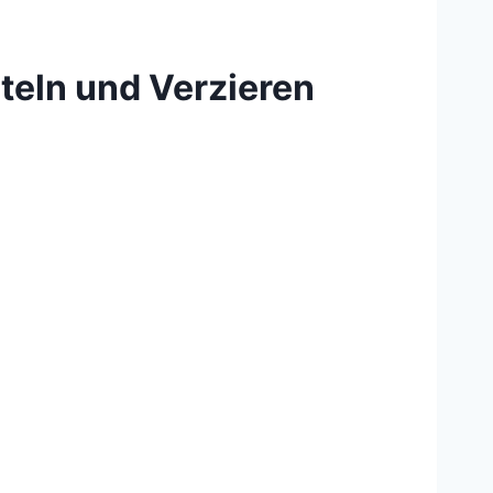
steln und Verzieren