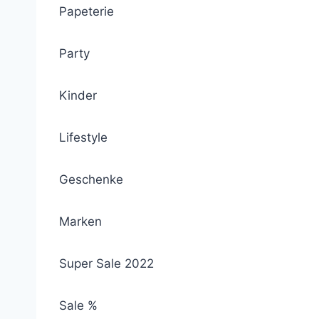
Papeterie
Party
Kinder
Lifestyle
Geschenke
Marken
Super Sale 2022
Sale %