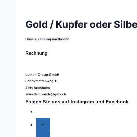
Gold / Kupfer oder Silb
Unsere Zahlungsmethoden
Rechnung
Lemon Group GmbH
Fabrikmattenweg 11
4144 Arlesheim
sweetlemonade@gmx.ch
Folgen Sie uns auf
Instagram
und Facebook