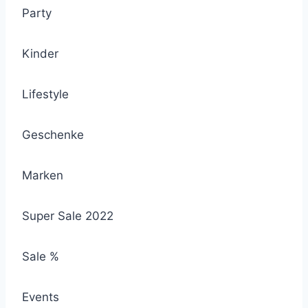
Party
Kinder
Lifestyle
Geschenke
Marken
Super Sale 2022
Sale %
Events