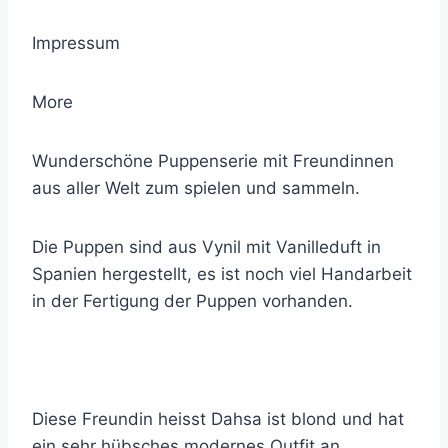
Impressum
More
Wunderschöne Puppenserie mit Freundinnen
aus aller Welt zum spielen und sammeln.
Die Puppen sind aus Vynil mit Vanilleduft in
Spanien hergestellt, es ist noch viel Handarbeit
in der Fertigung der Puppen vorhanden.
Diese Freundin heisst Dahsa ist blond und hat
ein sehr hübsches modernes Outfit an.