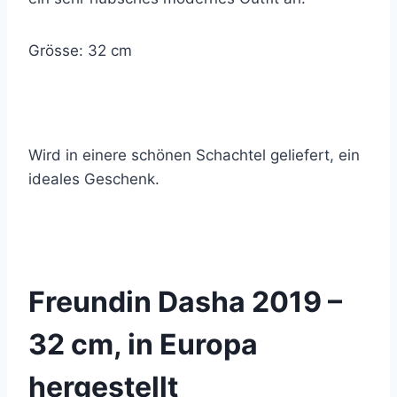
Grösse: 32 cm
Wird in einere schönen Schachtel geliefert, ein
ideales Geschenk.
© 2021 Lemon Group GmbH
Freundin Dasha 2019 –
32 cm, in Europa
hergestellt