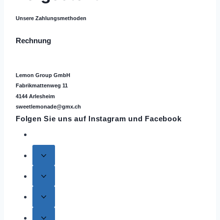
Unsere Zahlungsmethoden
Rechnung
Lemon Group GmbH
Fabrikmattenweg 11
4144 Arlesheim
sweetlemonade@gmx.ch
Folgen Sie uns auf
Instagram
und Facebook