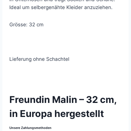
Ideal um selbergenähte Kleider anzuziehen.
Grösse: 32 cm
Lieferung ohne Schachtel
© 2021 Lemon Group GmbH
Freundin Malin – 32 cm,
in Europa hergestellt
Unsere Zahlungsmethoden