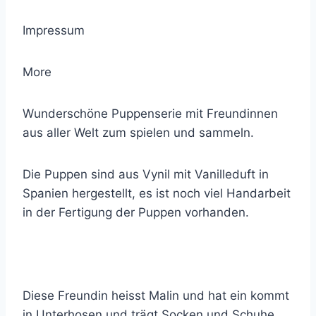
Impressum
More
Wunderschöne Puppenserie mit Freundinnen
aus aller Welt zum spielen und sammeln.
Die Puppen sind aus Vynil mit Vanilleduft in
Spanien hergestellt, es ist noch viel Handarbeit
in der Fertigung der Puppen vorhanden.
Diese Freundin heisst Malin und hat ein kommt
in Unterhosen und trägt Socken und Schuhe.