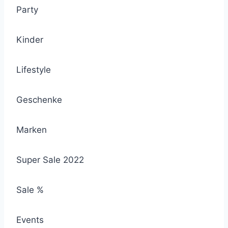
Party
Kinder
Lifestyle
Geschenke
Marken
Super Sale 2022
Sale %
Events