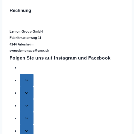
Rechnung
Lemon Group GmbH
Fabrikmattenweg 11
4144 Arlesheim
sweetlemonade@gmx.ch
Folgen Sie uns auf
Instagram
und Facebook