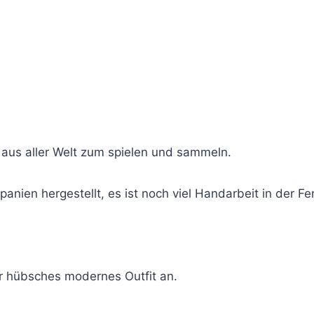
aus aller Welt zum spielen und sammeln.
Spanien hergestellt, es ist noch viel Handarbeit in der
r hübsches modernes Outfit an.