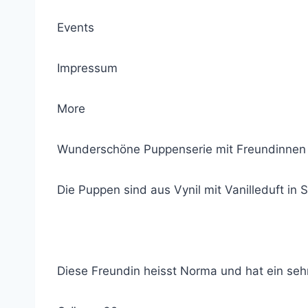
Events
Impressum
More
Wunderschöne Puppenserie mit Freundinnen 
Die Puppen sind aus Vynil mit Vanilleduft in 
Diese Freundin heisst Norma und hat ein seh