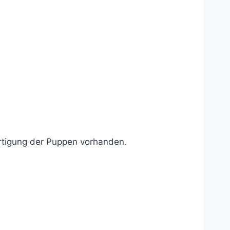
 Fertigung der Puppen vorhanden.