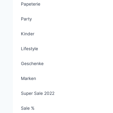
Papeterie
Party
Kinder
Lifestyle
Geschenke
Marken
Super Sale 2022
Sale %