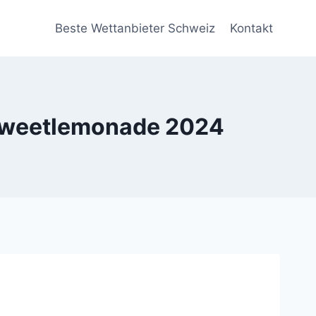
Beste Wettanbieter Schweiz
Kontakt
| sweetlemonade 2024