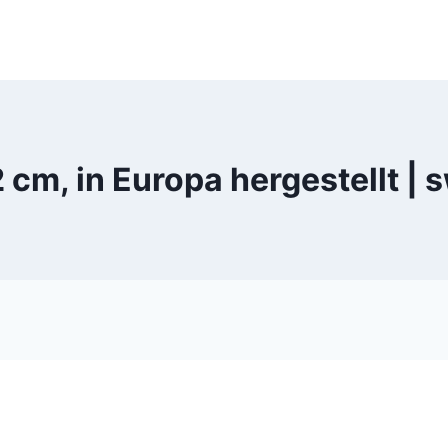
 cm, in Europa hergestellt 