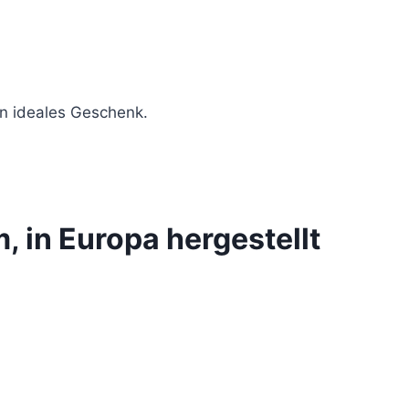
in ideales Geschenk.
, in Europa hergestellt