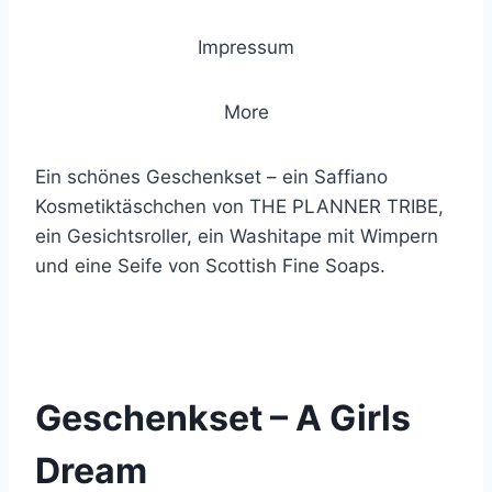
Impressum
More
Ein schönes Geschenkset – ein Saffiano
Kosmetiktäschchen von THE PLANNER TRIBE,
ein Gesichtsroller, ein Washitape mit Wimpern
und eine Seife von Scottish Fine Soaps.
© 2021 Lemon Group GmbH
Geschenkset – A Girls
Dream