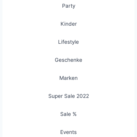
Party
Kinder
Lifestyle
Geschenke
Marken
Super Sale 2022
Sale %
Events