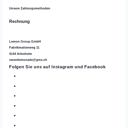
Unsere Zahlungsmethoden
Rechnung
Lemon Group GmbH
Fabrikmattenweg 11
4144 Arlesheim
sweetlemonade@gmx.ch
Folgen Sie uns auf
Instagram
und Facebook