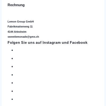
Rechnung
Lemon Group GmbH
Fabrikmattenweg 11
4144 Arlesheim
sweetlemonade@gmx.ch
Folgen Sie uns auf
Instagram
und Facebook