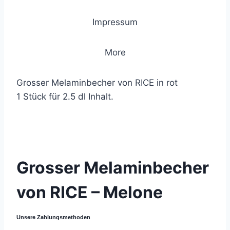
Impressum
More
Grosser Melaminbecher von RICE in rot
1 Stück für 2.5 dl Inhalt.
© 2021 Lemon Group GmbH
Grosser Melaminbecher
von RICE – Melone
Unsere Zahlungsmethoden