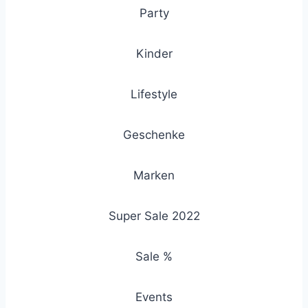
Party
Kinder
Lifestyle
Geschenke
Marken
Super Sale 2022
Sale %
Events