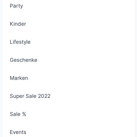
Party
Kinder
Lifestyle
Geschenke
Marken
Super Sale 2022
Sale %
Events