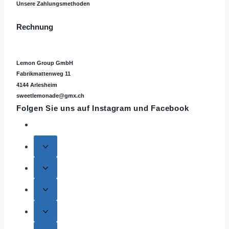
Unsere Zahlungsmethoden
Rechnung
Lemon Group GmbH
Fabrikmattenweg 11
4144 Arlesheim
sweetlemonade@gmx.ch
Folgen Sie uns auf
Instagram
und Facebook