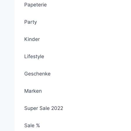
Papeterie
Party
Kinder
Lifestyle
Geschenke
Marken
Super Sale 2022
Sale %