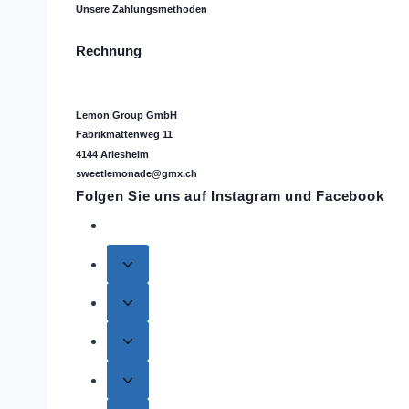
Unsere Zahlungsmethoden
Rechnung
Lemon Group GmbH
Fabrikmattenweg 11
4144 Arlesheim
sweetlemonade@gmx.ch
Folgen Sie uns auf
Instagram
und Facebook