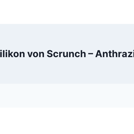
ilikon von Scrunch – Anthra