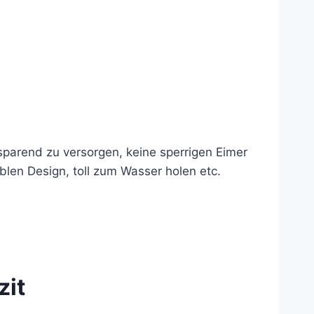
sparend zu versorgen, keine sperrigen Eimer
len Design, toll zum Wasser holen etc.
zit