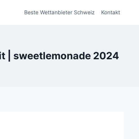
Beste Wettanbieter Schweiz
Kontakt
zit | sweetlemonade 2024