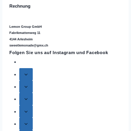
Rechnung
Lemon Group GmbH
Fabrikmattenweg 11
4144 Arlesheim
sweetlemonade@gmx.ch
Folgen Sie uns auf
Instagram
und Facebook