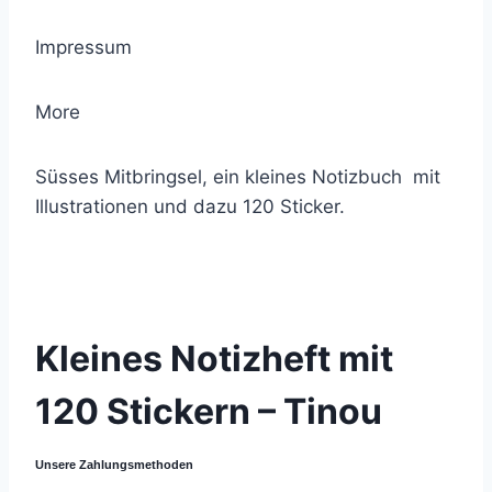
Impressum
More
Süsses Mitbringsel, ein kleines Notizbuch mit
Illustrationen und dazu 120 Sticker.
© 2021 Lemon Group GmbH
Kleines Notizheft mit
120 Stickern – Tinou
Unsere Zahlungsmethoden