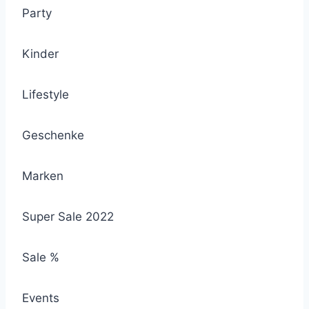
Party
Kinder
Lifestyle
Geschenke
Marken
Super Sale 2022
Sale %
Events