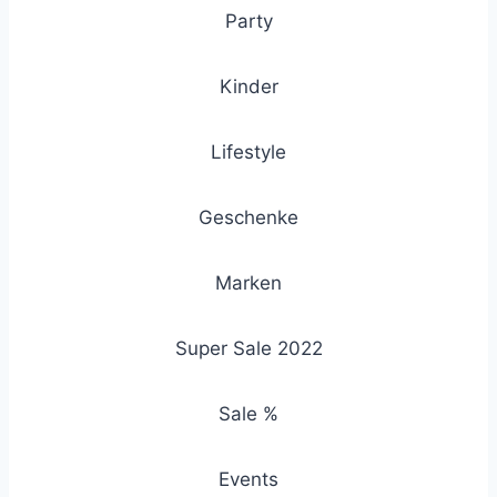
Party
Kinder
Lifestyle
Geschenke
Marken
Super Sale 2022
Sale %
Events