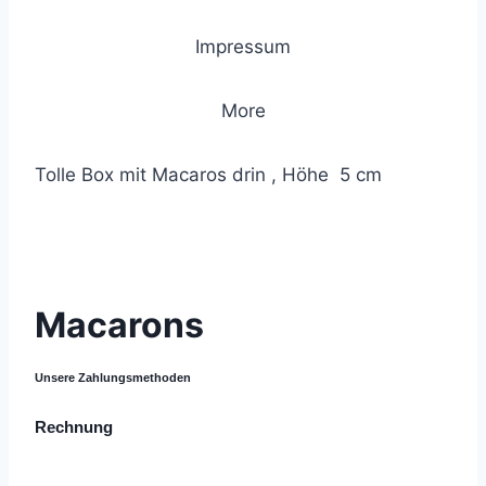
Impressum
More
Tolle Box mit Macaros drin , Höhe 5 cm
© 2021 Lemon Group GmbH
Macarons
Unsere Zahlungsmethoden
Rechnung