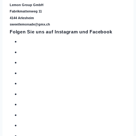
Lemon Group GmbH
Fabrikmattenweg 11
4144 Arlesheim
sweetlemonade@gmx.ch
Folgen Sie uns auf
Instagram
und Facebook