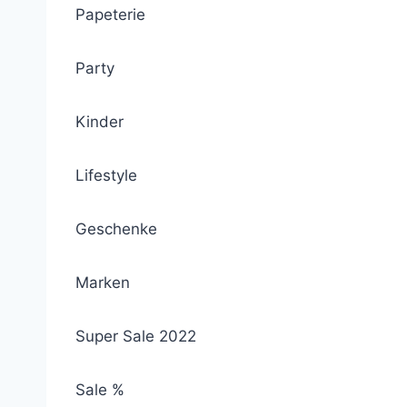
Papeterie
Party
Kinder
Lifestyle
Geschenke
Marken
Super Sale 2022
Sale %