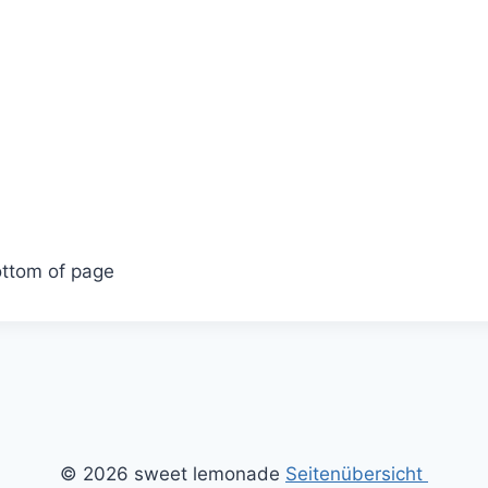
ttom of page
© 2026 sweet lemonade
Seitenübersicht