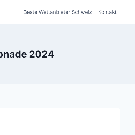
Beste Wettanbieter Schweiz
Kontakt
monade 2024