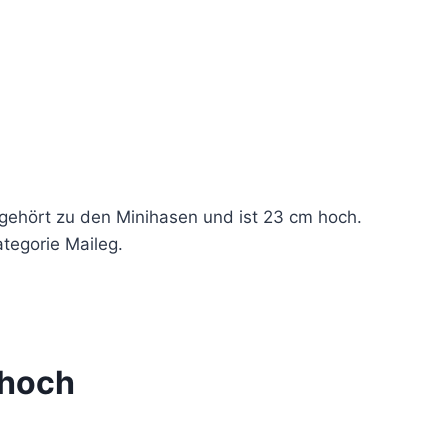
gehört zu den Minihasen und ist 23 cm hoch.
tegorie Maileg.
 hoch