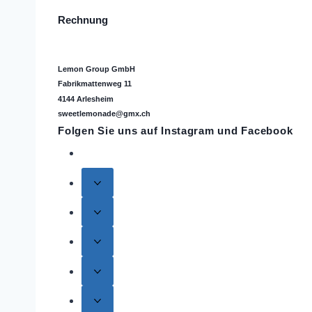
Rechnung
Lemon Group GmbH
Fabrikmattenweg 11
4144 Arlesheim
sweetlemonade@gmx.ch
Folgen Sie uns auf
Instagram
und Facebook