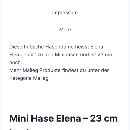
Impressum
More
Diese hübsche Hasendame heisst Elena.
Elea gehört zu den Minihasen und ist 23 cm
hoch.
Mehr Maileg Produkte findest du unter der
Kategorie Maileg.
© 2021 Lemon Group GmbH
Mini Hase Elena – 23 cm