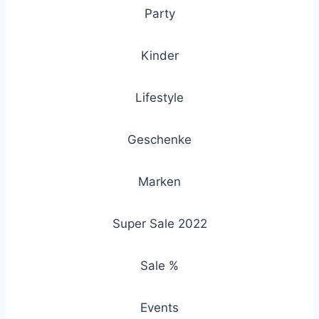
Party
Kinder
Lifestyle
Geschenke
Marken
Super Sale 2022
Sale %
Events