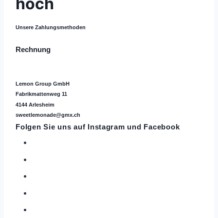
hoch
Unsere Zahlungsmethoden
Rechnung
Lemon Group GmbH
Fabrikmattenweg 11
4144 Arlesheim
sweetlemonade@gmx.ch
Folgen Sie uns auf
Instagram
und Facebook