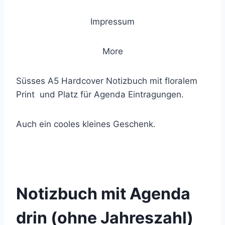
Impressum
More
Süsses A5 Hardcover Notizbuch mit floralem
Print und Platz für Agenda Eintragungen.
Auch ein cooles kleines Geschenk.
© 2021 Lemon Group GmbH
Notizbuch mit Agenda
drin (ohne Jahreszahl)