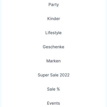
Party
Kinder
Lifestyle
Geschenke
Marken
Super Sale 2022
Sale %
Events