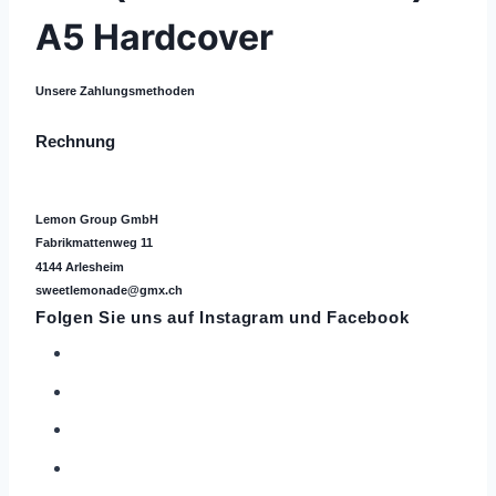
A5 Hardcover
Unsere Zahlungsmethoden
Rechnung
Lemon Group GmbH
Fabrikmattenweg 11
4144 Arlesheim
sweetlemonade@gmx.ch
Folgen Sie uns auf
Instagram
und Facebook