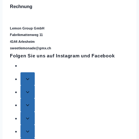
Rechnung
Lemon Group GmbH
Fabrikmattenweg 11
4144 Arlesheim
sweetlemonade@gmx.ch
Folgen Sie uns auf
Instagram
und Facebook