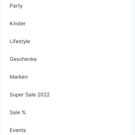
Party
Kinder
Lifestyle
Geschenke
Marken
Super Sale 2022
Sale %
Events