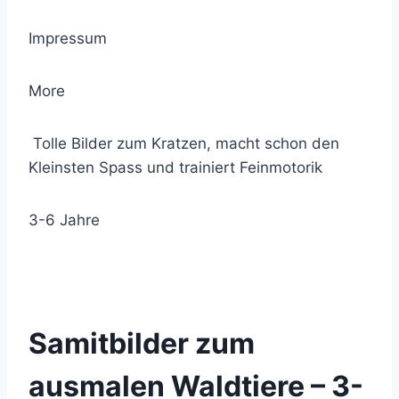
Impressum
More
Tolle Bilder zum Kratzen, macht schon den
Kleinsten Spass und trainiert Feinmotorik
3-6 Jahre
© 2021 Lemon Group GmbH
Samitbilder zum
ausmalen Waldtiere – 3-