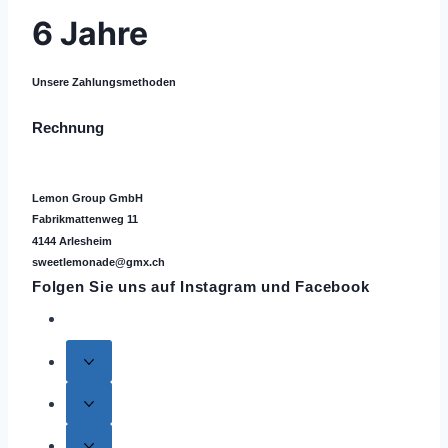
6 Jahre
Unsere Zahlungsmethoden
Rechnung
Lemon Group GmbH
Fabrikmattenweg 11
4144 Arlesheim
sweetlemonade@gmx.ch
Folgen Sie uns auf
Instagram
und Facebook