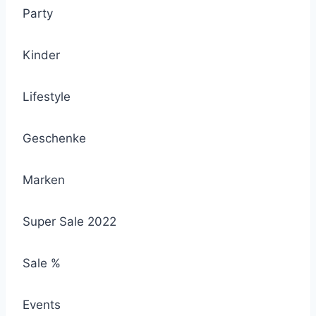
Party
Kinder
Lifestyle
Geschenke
Marken
Super Sale 2022
Sale %
Events