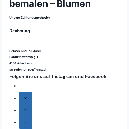
bemalen – Blumen
Unsere Zahlungsmethoden
Rechnung
Lemon Group GmbH
Fabrikmattenweg 11
4144 Arlesheim
sweetlemonade@gmx.ch
Folgen Sie uns auf
Instagram
und Facebook