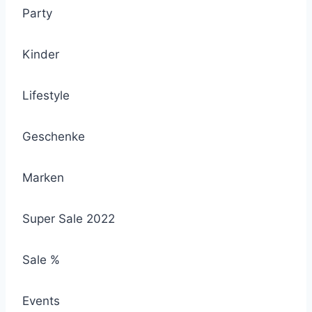
Party
Kinder
Lifestyle
Geschenke
Marken
Super Sale 2022
Sale %
Events