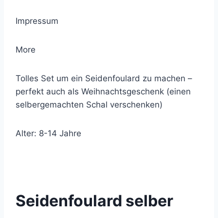
Impressum
More
Tolles Set um ein Seidenfoulard zu machen –
perfekt auch als Weihnachtsgeschenk (einen
selbergemachten Schal verschenken)
Alter: 8-14 Jahre
© 2021 Lemon Group GmbH
Seidenfoulard selber