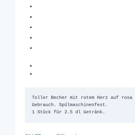
Toller Becher mit rotem Herz auf rosa 
Gebrauch. Spülmaschinenfest.
1 Stück für 2.5 dl Getränk.