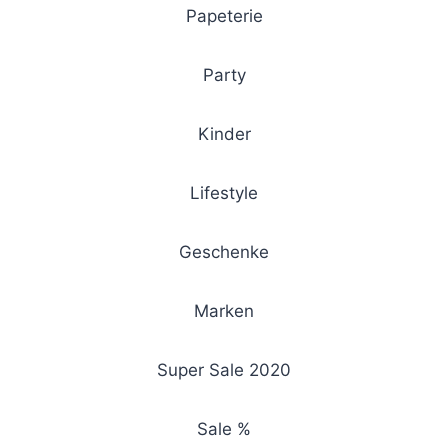
Papeterie
Party
Kinder
Lifestyle
Geschenke
Marken
Super Sale 2020
Sale %