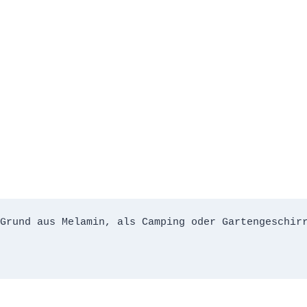
Grund aus Melamin, als Camping oder Gartengeschirr