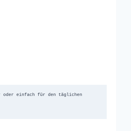
 oder einfach für den täglichen 