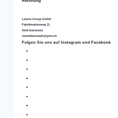
Rechnung
Lemon Group GmbH
Fabrikmattenweg 11
4144 Arlesheim
sweetlemonade@gmx.ch
Folgen Sie uns auf
Instagram
und Facebook