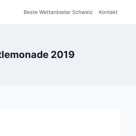
Beste Wettanbieter Schweiz
Kontakt
etlemonade 2019